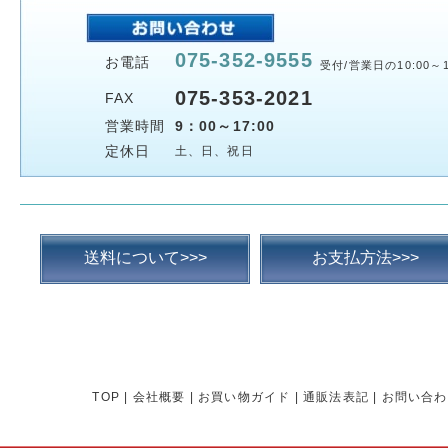
075-352-9555
お電話
受付/営業日の10:00～1
075-353-2021
FAX
営業時間
9：00～17:00
定休日
土、日、祝日
送料について>>>
お支払方法>>>
TOP
|
会社概要
|
お買い物ガイド
|
通販法表記
|
お問い合わ