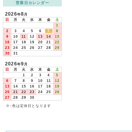
営業日カレンダー
2026
8
年
月
日
月
火
水
木
金
土
1
2
3
4
5
6
7
8
9
10
11
12
13
14
15
16
17
18
19
20
21
22
23
24
25
26
27
28
29
30
31
2026
9
年
月
日
月
火
水
木
金
土
1
2
3
4
5
6
7
8
9
10
11
12
13
14
15
16
17
18
19
20
21
22
23
24
25
26
27
28
29
30
※
■
色は定休日となります