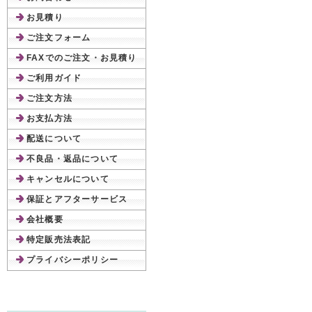
お見積り
ご注文フォーム
FAXでのご注文・お見積り
ご利用ガイド
ご注文方法
お支払方法
配送について
不良品・返品について
キャンセルについて
保証とアフターサービス
会社概要
特定販売法表記
プライバシーポリシー