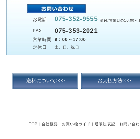
075-352-9555
お電話
受付/営業日の10:00～1
075-353-2021
FAX
営業時間
9：00～17:00
定休日
土、日、祝日
送料について>>>
お支払方法>>>
TOP
|
会社概要
|
お買い物ガイド
|
通販法表記
|
お問い合わ