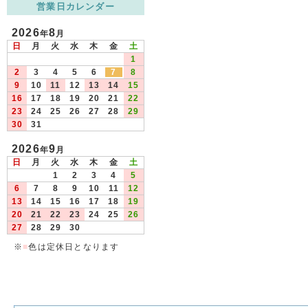
営業日カレンダー
2026
8
年
月
日
月
火
水
木
金
土
1
2
3
4
5
6
7
8
9
10
11
12
13
14
15
16
17
18
19
20
21
22
23
24
25
26
27
28
29
30
31
2026
9
年
月
日
月
火
水
木
金
土
1
2
3
4
5
6
7
8
9
10
11
12
13
14
15
16
17
18
19
20
21
22
23
24
25
26
27
28
29
30
※
■
色は定休日となります