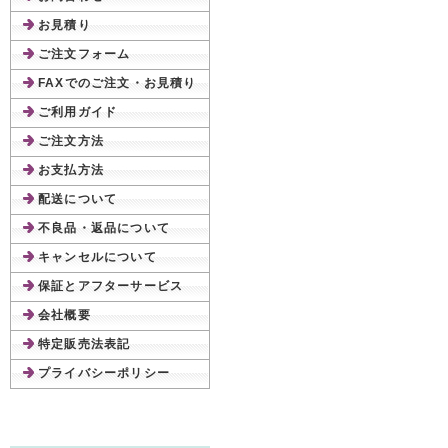
お見積り
ご注文フォーム
FAXでのご注文・お見積り
ご利用ガイド
ご注文方法
お支払方法
配送について
不良品・返品について
キャンセルについて
保証とアフターサービス
会社概要
特定販売法表記
プライバシーポリシー