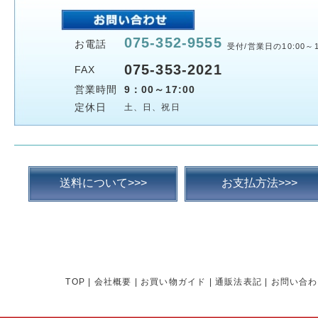
075-352-9555
お電話
受付/営業日の10:00～1
075-353-2021
FAX
営業時間
9：00～17:00
定休日
土、日、祝日
送料について>>>
お支払方法>>>
TOP
|
会社概要
|
お買い物ガイド
|
通販法表記
|
お問い合わ