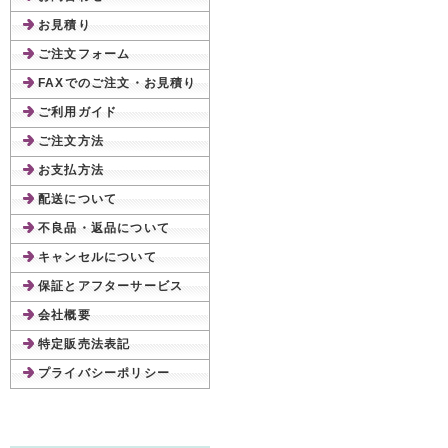
お見積り
ご注文フォーム
FAXでのご注文・お見積り
ご利用ガイド
ご注文方法
お支払方法
配送について
不良品・返品について
キャンセルについて
保証とアフターサービス
会社概要
特定販売法表記
プライバシーポリシー