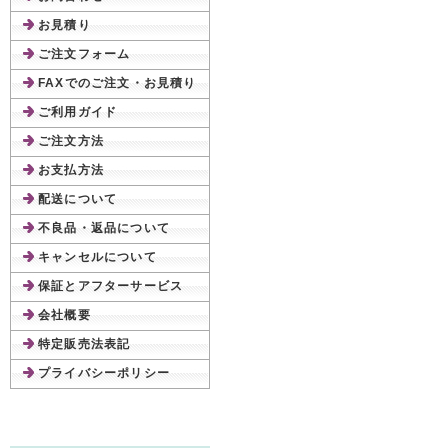
お見積り
ご注文フォーム
FAXでのご注文・お見積り
ご利用ガイド
ご注文方法
お支払方法
配送について
不良品・返品について
キャンセルについて
保証とアフターサービス
会社概要
特定販売法表記
プライバシーポリシー