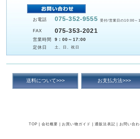
075-352-9555
お電話
受付/営業日の10:00～1
075-353-2021
FAX
営業時間
9：00～17:00
定休日
土、日、祝日
送料について>>>
お支払方法>>>
TOP
|
会社概要
|
お買い物ガイド
|
通販法表記
|
お問い合わ