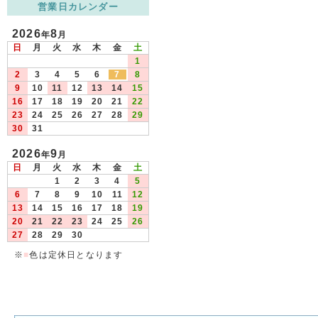
営業日カレンダー
2026
8
年
月
日
月
火
水
木
金
土
1
2
3
4
5
6
7
8
9
10
11
12
13
14
15
16
17
18
19
20
21
22
23
24
25
26
27
28
29
30
31
2026
9
年
月
日
月
火
水
木
金
土
1
2
3
4
5
6
7
8
9
10
11
12
13
14
15
16
17
18
19
20
21
22
23
24
25
26
27
28
29
30
※
■
色は定休日となります