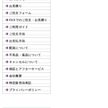
お見積り
ご注文フォーム
FAXでのご注文・お見積り
ご利用ガイド
ご注文方法
お支払方法
配送について
不良品・返品について
キャンセルについて
保証とアフターサービス
会社概要
特定販売法表記
プライバシーポリシー