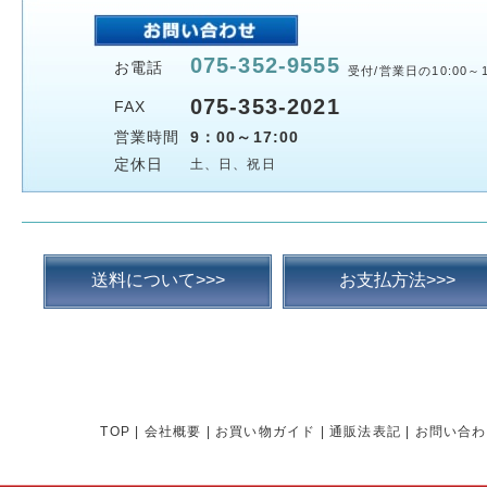
075-352-9555
お電話
受付/営業日の10:00～1
075-353-2021
FAX
営業時間
9：00～17:00
定休日
土、日、祝日
送料について>>>
お支払方法>>>
TOP
|
会社概要
|
お買い物ガイド
|
通販法表記
|
お問い合わ