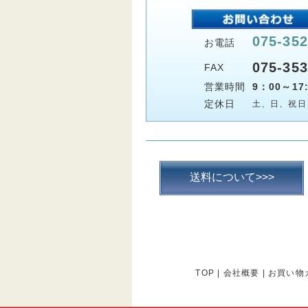
075-352
お電話
075-353
FAX
営業時間
9：00～17:
定休日
土、日、祝日
送料について>>>
TOP
|
会社概要
|
お買い物