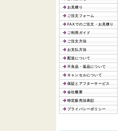
お見積り
ご注文フォーム
FAXでのご注文・お見積り
ご利用ガイド
ご注文方法
お支払方法
配送について
不良品・返品について
キャンセルについて
保証とアフターサービス
会社概要
特定販売法表記
プライバシーポリシー