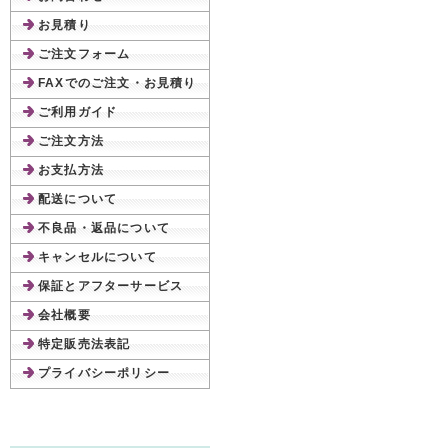
お見積り
ご注文フォーム
FAXでのご注文・お見積り
ご利用ガイド
ご注文方法
お支払方法
配送について
不良品・返品について
キャンセルについて
保証とアフターサービス
会社概要
特定販売法表記
プライバシーポリシー