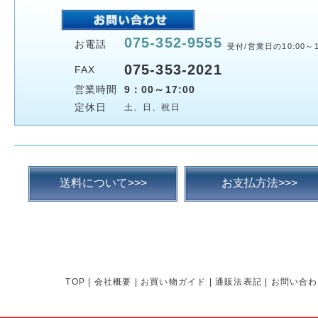
075-352-9555
お電話
受付/営業日の10:00～1
075-353-2021
FAX
営業時間
9：00～17:00
定休日
土、日、祝日
送料について>>>
お支払方法>>>
TOP
|
会社概要
|
お買い物ガイド
|
通販法表記
|
お問い合わ