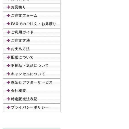
お見積り
ご注文フォーム
FAXでのご注文・お見積り
ご利用ガイド
ご注文方法
お支払方法
配送について
不良品・返品について
キャンセルについて
保証とアフターサービス
会社概要
特定販売法表記
プライバシーポリシー