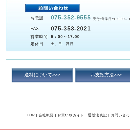
075-352-9555
お電話
受付/営業日の10:00～1
075-353-2021
FAX
営業時間
9：00～17:00
定休日
土、日、祝日
送料について>>>
お支払方法>>>
TOP
|
会社概要
|
お買い物ガイド
|
通販法表記
|
お問い合わ