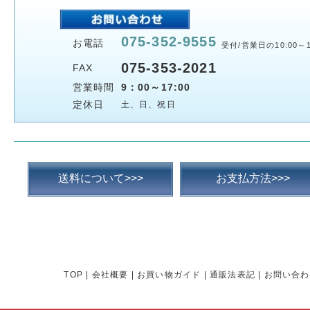
075-352-9555
お電話
受付/営業日の10:00～1
075-353-2021
FAX
営業時間
9：00～17:00
定休日
土、日、祝日
送料について>>>
お支払方法>>>
TOP
|
会社概要
|
お買い物ガイド
|
通販法表記
|
お問い合わ