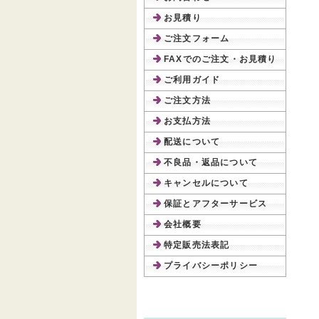
お見積り
ご注文フォーム
FAXでのご注文・お見積り
ご利用ガイド
ご注文方法
お支払方法
配送について
不良品・返品について
キャンセルについて
保証とアフターサービス
会社概要
特定販売法表記
プライバシーポリシー