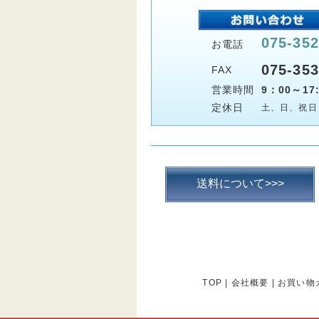
075-352
お電話
075-353
FAX
営業時間
9：00～17:
定休日
土、日、祝日
送料について>>>
TOP
|
会社概要
|
お買い物