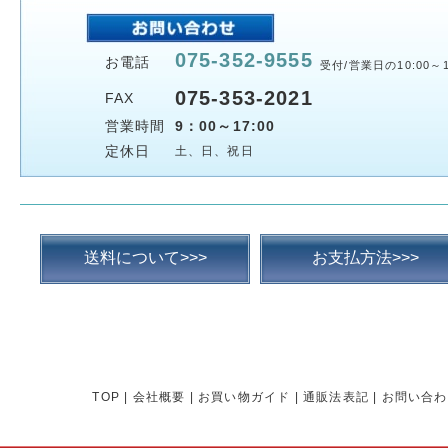
075-352-9555
お電話
受付/営業日の10:00～1
075-353-2021
FAX
営業時間
9：00～17:00
定休日
土、日、祝日
送料について>>>
お支払方法>>>
TOP
|
会社概要
|
お買い物ガイド
|
通販法表記
|
お問い合わ