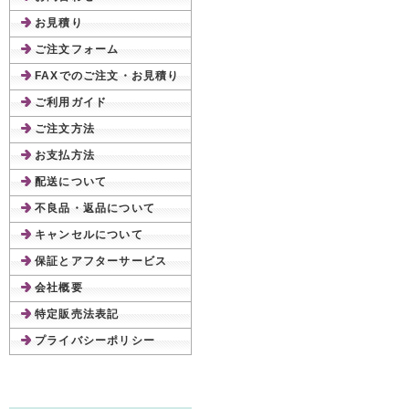
お見積り
ご注文フォーム
FAXでのご注文・お見積り
ご利用ガイド
ご注文方法
お支払方法
配送について
不良品・返品について
キャンセルについて
保証とアフターサービス
会社概要
特定販売法表記
プライバシーポリシー