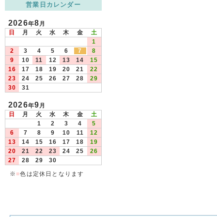
営業日カレンダー
2026
8
年
月
日
月
火
水
木
金
土
1
2
3
4
5
6
7
8
9
10
11
12
13
14
15
16
17
18
19
20
21
22
23
24
25
26
27
28
29
30
31
2026
9
年
月
日
月
火
水
木
金
土
1
2
3
4
5
6
7
8
9
10
11
12
13
14
15
16
17
18
19
20
21
22
23
24
25
26
27
28
29
30
※
■
色は定休日となります