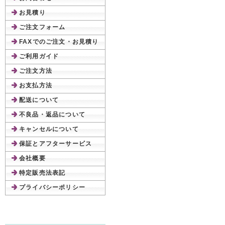
お見積り
ご注文フォーム
FAXでのご注文・お見積り
ご利用ガイド
ご注文方法
お支払方法
配送について
不良品・返品について
キャンセルについて
保証とアフターサービス
会社概要
特定販売法表記
プライバシーポリシー