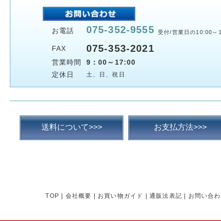
075-352-9555
お電話
受付/営業日の10:00～1
075-353-2021
FAX
営業時間
9：00～17:00
定休日
土、日、祝日
送料について>>>
お支払方法>>>
TOP
|
会社概要
|
お買い物ガイド
|
通販法表記
|
お問い合わ