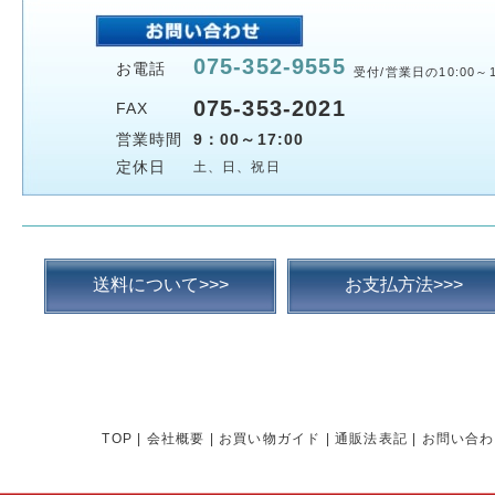
075-352-9555
お電話
受付/営業日の10:00～1
075-353-2021
FAX
営業時間
9：00～17:00
定休日
土、日、祝日
送料について>>>
お支払方法>>>
TOP
|
会社概要
|
お買い物ガイド
|
通販法表記
|
お問い合わ