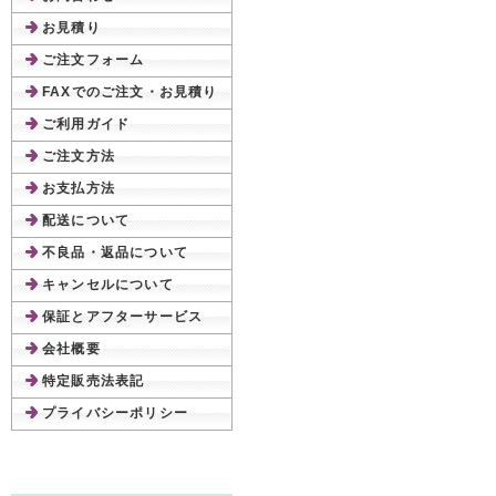
お見積り
ご注文フォーム
FAXでのご注文・お見積り
ご利用ガイド
ご注文方法
お支払方法
配送について
不良品・返品について
キャンセルについて
保証とアフターサービス
会社概要
特定販売法表記
プライバシーポリシー