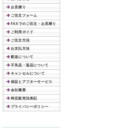
お見積り
ご注文フォーム
FAXでのご注文・お見積り
ご利用ガイド
ご注文方法
お支払方法
配送について
不良品・返品について
キャンセルについて
保証とアフターサービス
会社概要
特定販売法表記
プライバシーポリシー