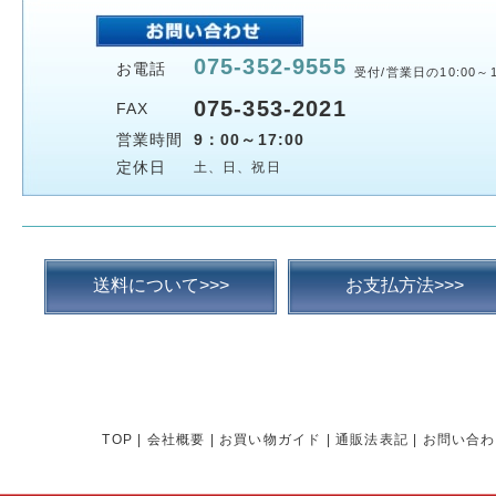
075-352-9555
お電話
受付/営業日の10:00～1
075-353-2021
FAX
営業時間
9：00～17:00
定休日
土、日、祝日
送料について>>>
お支払方法>>>
TOP
|
会社概要
|
お買い物ガイド
|
通販法表記
|
お問い合わ