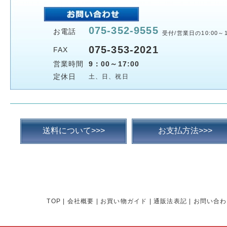
075-352-9555
お電話
受付/営業日の10:00～1
075-353-2021
FAX
営業時間
9：00～17:00
定休日
土、日、祝日
送料について>>>
お支払方法>>>
TOP
|
会社概要
|
お買い物ガイド
|
通販法表記
|
お問い合わ