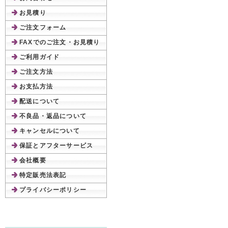
お見積り
ご注文フォーム
FAXでのご注文・お見積り
ご利用ガイド
ご注文方法
お支払方法
配送について
不良品・返品について
キャンセルについて
保証とアフターサービス
会社概要
特定販売法表記
プライバシーポリシー