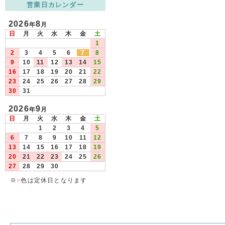
営業日カレンダー
2026
8
年
月
日
月
火
水
木
金
土
1
2
3
4
5
6
7
8
9
10
11
12
13
14
15
16
17
18
19
20
21
22
23
24
25
26
27
28
29
30
31
2026
9
年
月
日
月
火
水
木
金
土
1
2
3
4
5
6
7
8
9
10
11
12
13
14
15
16
17
18
19
20
21
22
23
24
25
26
27
28
29
30
※
■
色は定休日となります