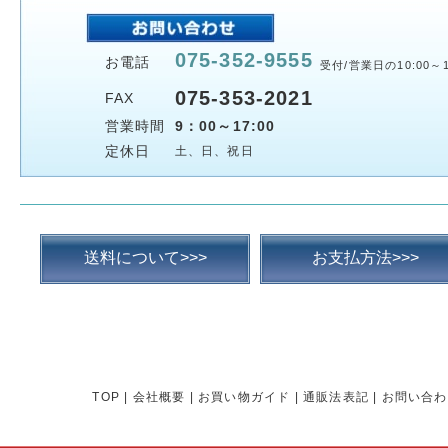
075-352-9555
お電話
受付/営業日の10:00～1
075-353-2021
FAX
営業時間
9：00～17:00
定休日
土、日、祝日
送料について>>>
お支払方法>>>
TOP
|
会社概要
|
お買い物ガイド
|
通販法表記
|
お問い合わ