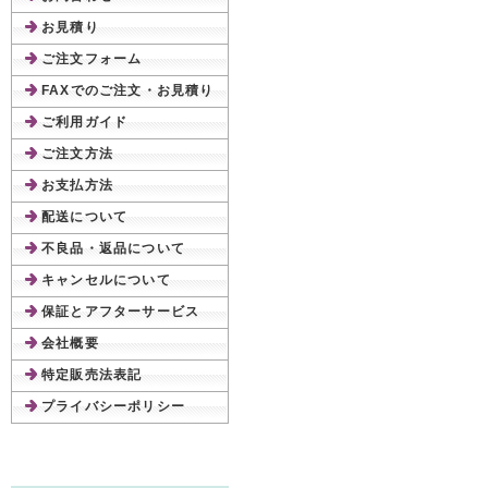
お見積り
ご注文フォーム
FAXでのご注文・お見積り
ご利用ガイド
ご注文方法
お支払方法
配送について
不良品・返品について
キャンセルについて
保証とアフターサービス
会社概要
特定販売法表記
プライバシーポリシー