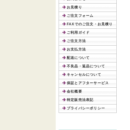
お見積り
ご注文フォーム
FAXでのご注文・お見積り
ご利用ガイド
ご注文方法
お支払方法
配送について
不良品・返品について
キャンセルについて
保証とアフターサービス
会社概要
特定販売法表記
プライバシーポリシー