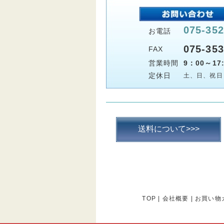
075-352
お電話
075-353
FAX
営業時間
9：00～17:
定休日
土、日、祝日
送料について>>>
TOP
|
会社概要
|
お買い物