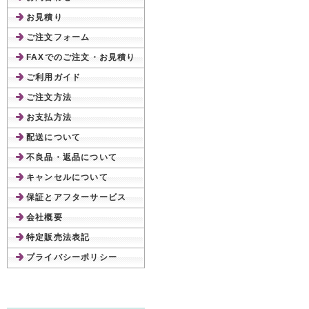
お見積り
ご注文フォーム
FAXでのご注文・お見積り
ご利用ガイド
ご注文方法
お支払方法
配送について
不良品・返品について
キャンセルについて
保証とアフターサービス
会社概要
特定販売法表記
プライバシーポリシー