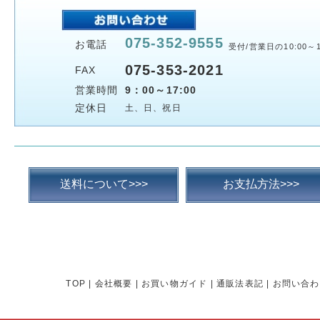
075-352-9555
お電話
受付/営業日の10:00～1
075-353-2021
FAX
営業時間
9：00～17:00
定休日
土、日、祝日
送料について>>>
お支払方法>>>
TOP
|
会社概要
|
お買い物ガイド
|
通販法表記
|
お問い合わ