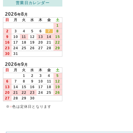
営業日カレンダー
2026
8
年
月
日
月
火
水
木
金
土
1
2
3
4
5
6
7
8
9
10
11
12
13
14
15
16
17
18
19
20
21
22
23
24
25
26
27
28
29
30
31
2026
9
年
月
日
月
火
水
木
金
土
1
2
3
4
5
6
7
8
9
10
11
12
13
14
15
16
17
18
19
20
21
22
23
24
25
26
27
28
29
30
※
■
色は定休日となります