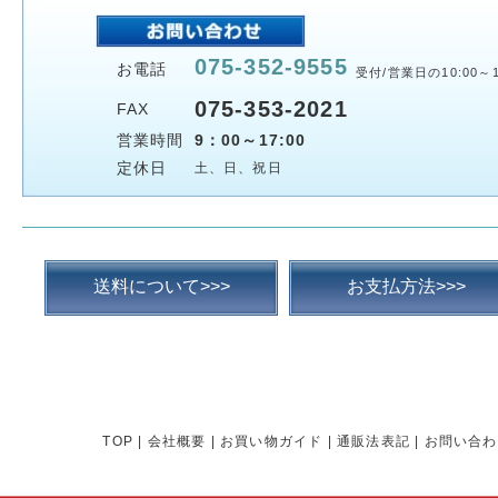
075-352-9555
お電話
受付/営業日の10:00～1
075-353-2021
FAX
営業時間
9：00～17:00
定休日
土、日、祝日
送料について>>>
お支払方法>>>
TOP
|
会社概要
|
お買い物ガイド
|
通販法表記
|
お問い合わ