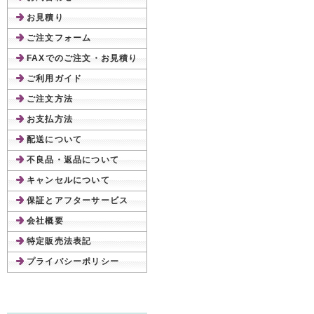
お見積り
ご注文フォーム
FAXでのご注文・お見積り
ご利用ガイド
ご注文方法
お支払方法
配送について
不良品・返品について
キャンセルについて
保証とアフターサービス
会社概要
特定販売法表記
プライバシーポリシー