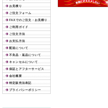
お見積り
ご注文フォーム
FAXでのご注文・お見積り
ご利用ガイド
ご注文方法
お支払方法
配送について
不良品・返品について
キャンセルについて
保証とアフターサービス
会社概要
特定販売法表記
プライバシーポリシー