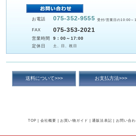
075-352-9555
お電話
受付/営業日の10:00～1
075-353-2021
FAX
営業時間
9：00～17:00
定休日
土、日、祝日
送料について>>>
お支払方法>>>
TOP
|
会社概要
|
お買い物ガイド
|
通販法表記
|
お問い合わ