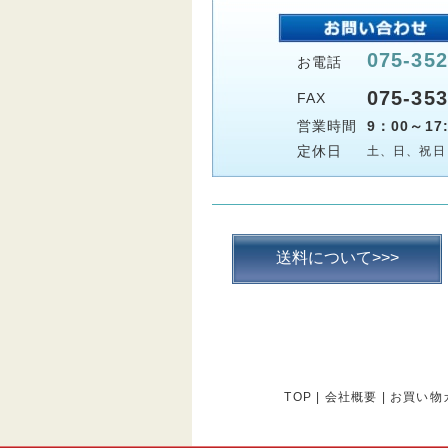
075-352
お電話
075-353
FAX
営業時間
9：00～17:
定休日
土、日、祝日
送料について>>>
TOP
|
会社概要
|
お買い物