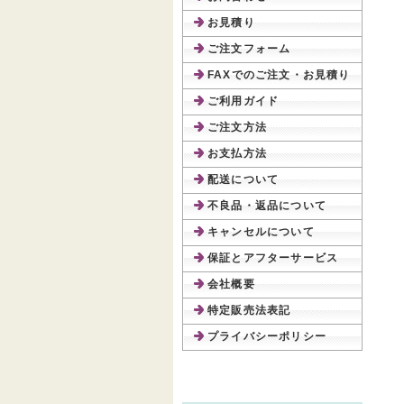
お見積り
ご注文フォーム
FAXでのご注文・お見積り
ご利用ガイド
ご注文方法
お支払方法
配送について
不良品・返品について
キャンセルについて
保証とアフターサービス
会社概要
特定販売法表記
プライバシーポリシー