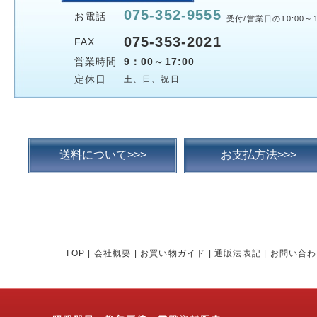
075-352-9555
お電話
受付/営業日の10:00～1
075-353-2021
FAX
営業時間
9：00～17:00
定休日
土、日、祝日
送料について>>>
お支払方法>>>
TOP
|
会社概要
|
お買い物ガイド
|
通販法表記
|
お問い合わ