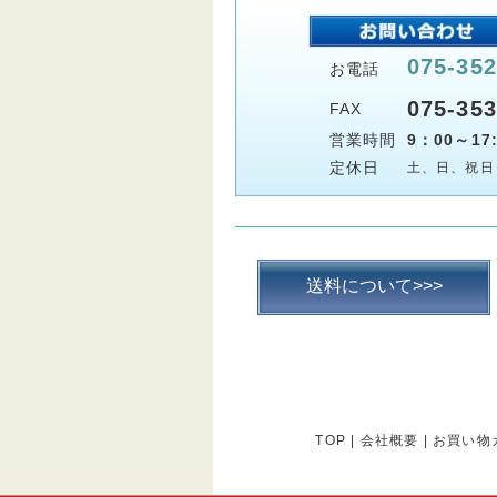
075-352
お電話
075-353
FAX
営業時間
9：00～17:
定休日
土、日、祝日
送料について>>>
TOP
|
会社概要
|
お買い物