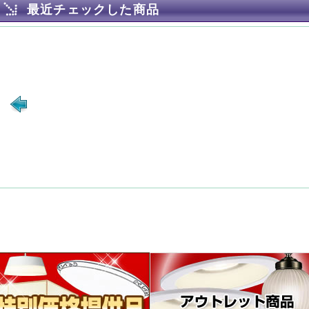
最近チェックした商品