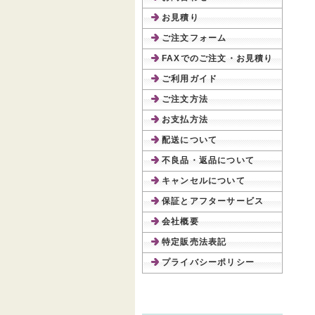
お見積り
ご注文フォーム
FAXでのご注文・お見積り
ご利用ガイド
ご注文方法
お支払方法
配送について
不良品・返品について
キャンセルについて
保証とアフターサービス
会社概要
特定販売法表記
プライバシーポリシー