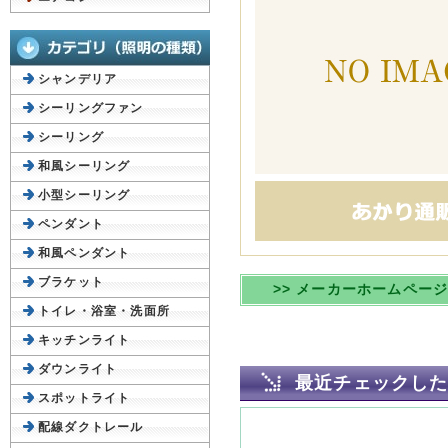
シャンデリア
シーリングファン
シーリング
和風シーリング
小型シーリング
ペンダント
和風ペンダント
ブラケット
>> メーカーホームペー
トイレ・浴室・洗面所
キッチンライト
ダウンライト
最近チェックし
スポットライト
配線ダクトレール