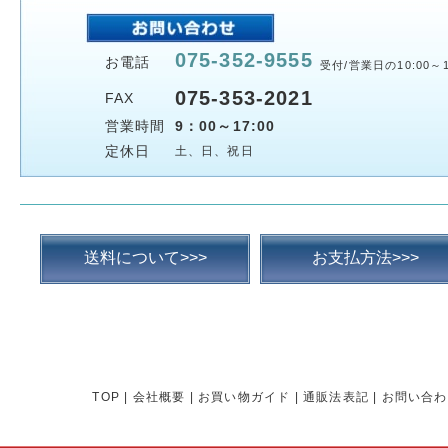
075-352-9555
お電話
受付/営業日の10:00～1
075-353-2021
FAX
営業時間
9：00～17:00
定休日
土、日、祝日
送料について>>>
お支払方法>>>
TOP
|
会社概要
|
お買い物ガイド
|
通販法表記
|
お問い合わ