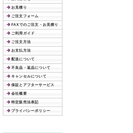
お見積り
ご注文フォーム
FAXでのご注文・お見積り
ご利用ガイド
ご注文方法
お支払方法
配送について
不良品・返品について
キャンセルについて
保証とアフターサービス
会社概要
特定販売法表記
プライバシーポリシー