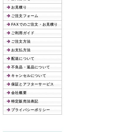
お見積り
ご注文フォーム
FAXでのご注文・お見積り
ご利用ガイド
ご注文方法
お支払方法
配送について
不良品・返品について
キャンセルについて
保証とアフターサービス
会社概要
特定販売法表記
プライバシーポリシー