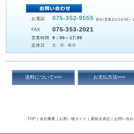
075-352-9555
お電話
受付/営業日の10:00～1
075-353-2021
FAX
営業時間
9：00～17:00
定休日
土、日、祝日
送料について>>>
お支払方法>>>
TOP
|
会社概要
|
お買い物ガイド
|
通販法表記
|
お問い合わ