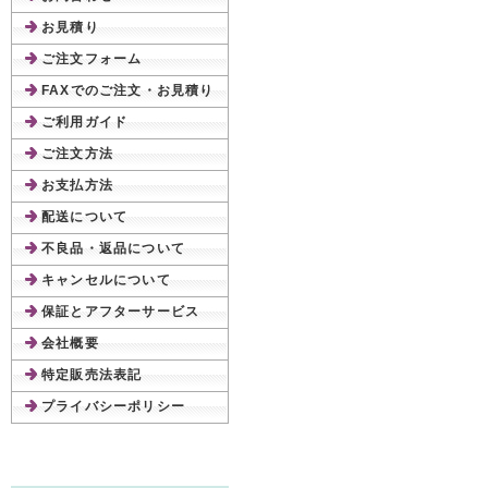
お見積り
ご注文フォーム
FAXでのご注文・お見積り
ご利用ガイド
ご注文方法
お支払方法
配送について
不良品・返品について
キャンセルについて
保証とアフターサービス
会社概要
特定販売法表記
プライバシーポリシー