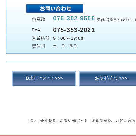
075-352-9555
お電話
受付/営業日の10:00～1
075-353-2021
FAX
営業時間
9：00～17:00
定休日
土、日、祝日
送料について>>>
お支払方法>>>
TOP
|
会社概要
|
お買い物ガイド
|
通販法表記
|
お問い合わ