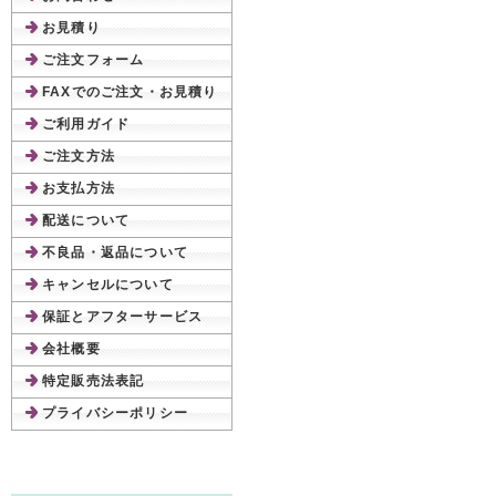
お見積り
ご注文フォーム
FAXでのご注文・お見積り
ご利用ガイド
ご注文方法
お支払方法
配送について
不良品・返品について
キャンセルについて
保証とアフターサービス
会社概要
特定販売法表記
プライバシーポリシー