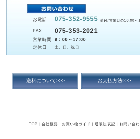
075-352-9555
お電話
受付/営業日の10:00～1
075-353-2021
FAX
営業時間
9：00～17:00
定休日
土、日、祝日
送料について>>>
お支払方法>>>
TOP
|
会社概要
|
お買い物ガイド
|
通販法表記
|
お問い合わ