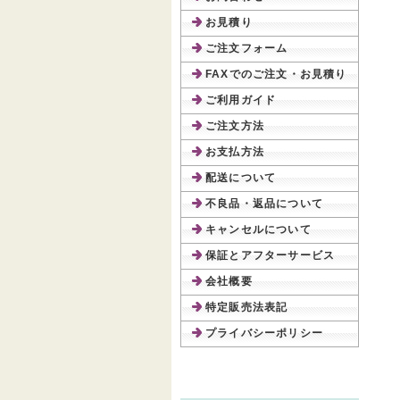
お見積り
ご注文フォーム
FAXでのご注文・お見積り
ご利用ガイド
ご注文方法
お支払方法
配送について
不良品・返品について
キャンセルについて
保証とアフターサービス
会社概要
特定販売法表記
プライバシーポリシー