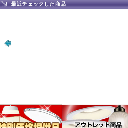
最近チェックした商品