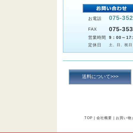
075-352
お電話
075-353
FAX
営業時間
9：00～17:
定休日
土、日、祝日
送料について>>>
TOP
|
会社概要
|
お買い物