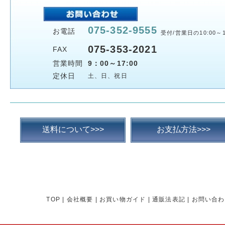
075-352-9555
お電話
受付/営業日の10:00～1
075-353-2021
FAX
営業時間
9：00～17:00
定休日
土、日、祝日
送料について>>>
お支払方法>>>
TOP
|
会社概要
|
お買い物ガイド
|
通販法表記
|
お問い合わ