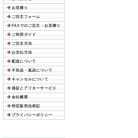
お見積り
ご注文フォーム
FAXでのご注文・お見積り
ご利用ガイド
ご注文方法
お支払方法
配送について
不良品・返品について
キャンセルについて
保証とアフターサービス
会社概要
特定販売法表記
プライバシーポリシー