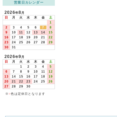
営業日カレンダー
2026
8
年
月
日
月
火
水
木
金
土
1
2
3
4
5
6
7
8
9
10
11
12
13
14
15
16
17
18
19
20
21
22
23
24
25
26
27
28
29
30
31
2026
9
年
月
日
月
火
水
木
金
土
1
2
3
4
5
6
7
8
9
10
11
12
13
14
15
16
17
18
19
20
21
22
23
24
25
26
27
28
29
30
※
■
色は定休日となります