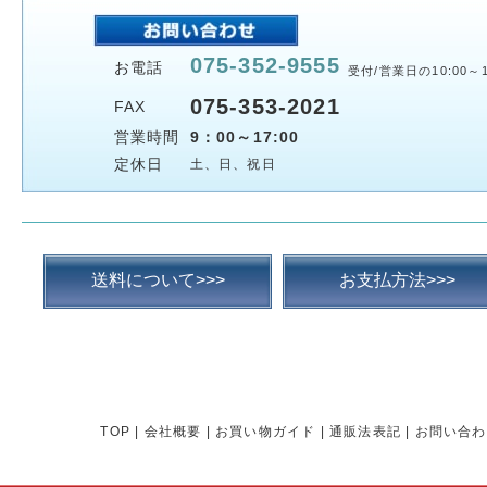
075-352-9555
お電話
受付/営業日の10:00～1
075-353-2021
FAX
営業時間
9：00～17:00
定休日
土、日、祝日
送料について>>>
お支払方法>>>
TOP
|
会社概要
|
お買い物ガイド
|
通販法表記
|
お問い合わ