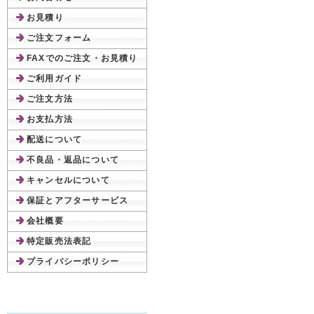
お見積り
ご注文フォーム
FAXでのご注文・お見積り
ご利用ガイド
ご注文方法
お支払方法
配送について
不良品・返品について
キャンセルについて
保証とアフターサービス
会社概要
特定販売法表記
プライバシーポリシー