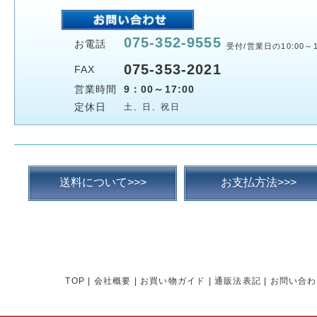
075-352-9555
お電話
受付/営業日の10:00～1
075-353-2021
FAX
営業時間
9：00～17:00
定休日
土、日、祝日
送料について>>>
お支払方法>>>
TOP
|
会社概要
|
お買い物ガイド
|
通販法表記
|
お問い合わ