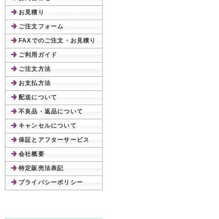
お見積り
ご注文フォーム
FAXでのご注文・お見積り
ご利用ガイド
ご注文方法
お支払方法
配送について
不良品・返品について
キャンセルについて
保証とアフターサービス
会社概要
特定販売法表記
プライバシーポリシー