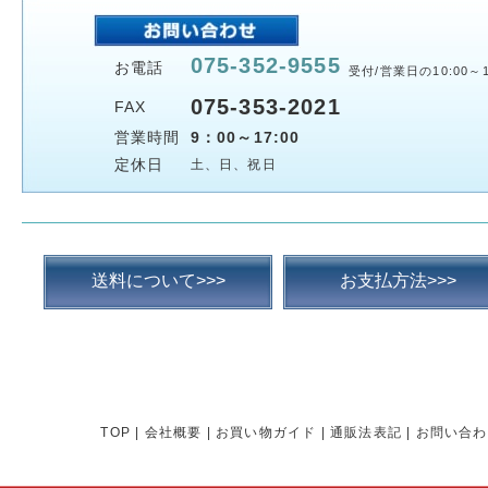
075-352-9555
お電話
受付/営業日の10:00～1
075-353-2021
FAX
営業時間
9：00～17:00
定休日
土、日、祝日
送料について>>>
お支払方法>>>
TOP
|
会社概要
|
お買い物ガイド
|
通販法表記
|
お問い合わ