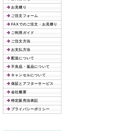
お見積り
ご注文フォーム
FAXでのご注文・お見積り
ご利用ガイド
ご注文方法
お支払方法
配送について
不良品・返品について
キャンセルについて
保証とアフターサービス
会社概要
特定販売法表記
プライバシーポリシー