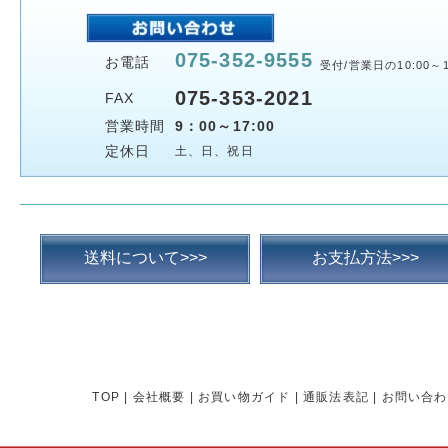
075-352-9555
お電話
受付/営業日の10:00～1
075-353-2021
FAX
営業時間
9：00～17:00
定休日
土、日、祝日
送料について>>>
お支払方法>>>
TOP
|
会社概要
|
お買い物ガイド
|
通販法表記
|
お問い合わ