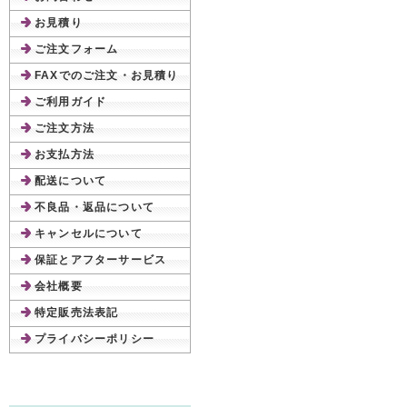
お見積り
ご注文フォーム
FAXでのご注文・お見積り
ご利用ガイド
ご注文方法
お支払方法
配送について
不良品・返品について
キャンセルについて
保証とアフターサービス
会社概要
特定販売法表記
プライバシーポリシー