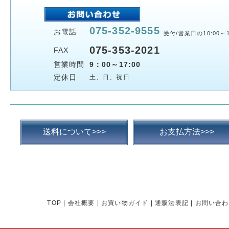
075-352-9555
お電話
受付/営業日の10:00～1
075-353-2021
FAX
営業時間
9：00～17:00
定休日
土、日、祝日
送料について>>>
お支払方法>>>
TOP
|
会社概要
|
お買い物ガイド
|
通販法表記
|
お問い合わ