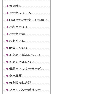
お見積り
ご注文フォーム
FAXでのご注文・お見積り
ご利用ガイド
ご注文方法
お支払方法
配送について
不良品・返品について
キャンセルについて
保証とアフターサービス
会社概要
特定販売法表記
プライバシーポリシー