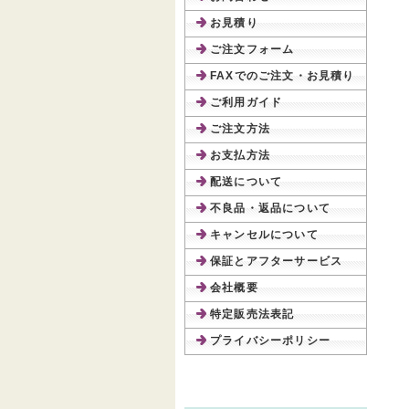
お見積り
ご注文フォーム
FAXでのご注文・お見積り
ご利用ガイド
ご注文方法
お支払方法
配送について
不良品・返品について
キャンセルについて
保証とアフターサービス
会社概要
特定販売法表記
プライバシーポリシー