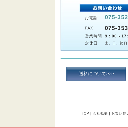
075-352
お電話
075-353
FAX
営業時間
9：00～17:
定休日
土、日、祝日
送料について>>>
TOP
|
会社概要
|
お買い物