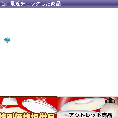
最近チェックした商品