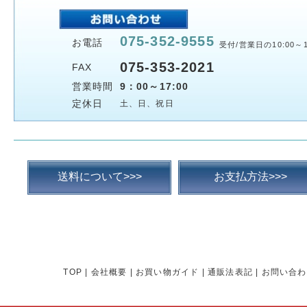
075-352-9555
お電話
受付/営業日の10:00～1
075-353-2021
FAX
営業時間
9：00～17:00
定休日
土、日、祝日
送料について>>>
お支払方法>>>
TOP
|
会社概要
|
お買い物ガイド
|
通販法表記
|
お問い合わ