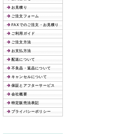
お見積り
ご注文フォーム
FAXでのご注文・お見積り
ご利用ガイド
ご注文方法
お支払方法
配送について
不良品・返品について
キャンセルについて
保証とアフターサービス
会社概要
特定販売法表記
プライバシーポリシー