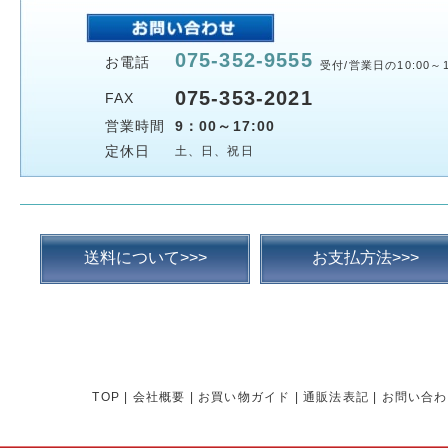
075-352-9555
お電話
受付/営業日の10:00～1
075-353-2021
FAX
営業時間
9：00～17:00
定休日
土、日、祝日
送料について>>>
お支払方法>>>
TOP
|
会社概要
|
お買い物ガイド
|
通販法表記
|
お問い合わ