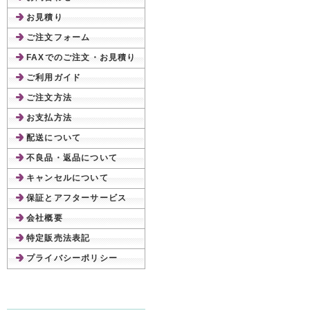
お見積り
ご注文フォーム
FAXでのご注文・お見積り
ご利用ガイド
ご注文方法
お支払方法
配送について
不良品・返品について
キャンセルについて
保証とアフターサービス
会社概要
特定販売法表記
プライバシーポリシー