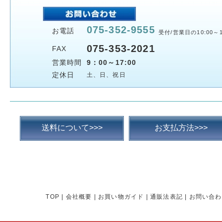
075-352-9555
お電話
受付/営業日の10:00～1
075-353-2021
FAX
営業時間
9：00～17:00
定休日
土、日、祝日
送料について>>>
お支払方法>>>
TOP
|
会社概要
|
お買い物ガイド
|
通販法表記
|
お問い合わ