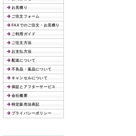
お見積り
ご注文フォーム
FAXでのご注文・お見積り
ご利用ガイド
ご注文方法
お支払方法
配送について
不良品・返品について
キャンセルについて
保証とアフターサービス
会社概要
特定販売法表記
プライバシーポリシー