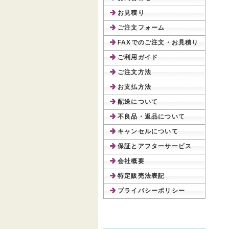
お見積り
ご注文フォーム
FAXでのご注文・お見積り
ご利用ガイド
ご注文方法
お支払方法
配送について
不良品・返品について
キャンセルについて
保証とアフターサービス
会社概要
特定販売法表記
プライバシーポリシー