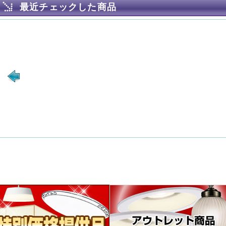
最近チェックした商品