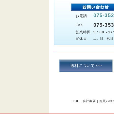
075-352
お電話
075-353
FAX
営業時間
9：00～17:
定休日
土、日、祝日
送料について>>>
TOP
|
会社概要
|
お買い物