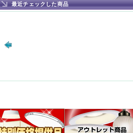
最近チェックした商品