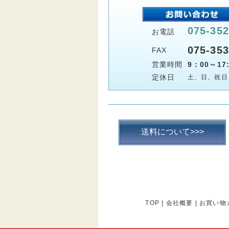
075-352
お電話
075-353
FAX
営業時間
9：00～17:
定休日
土、日、祝日
送料について>>>
TOP
|
会社概要
|
お買い物