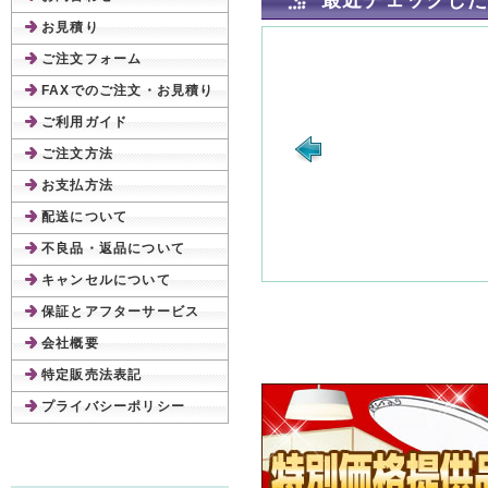
最近チェックし
お見積り
ご注文フォーム
FAXでのご注文・お見積り
ご利用ガイド
ご注文方法
お支払方法
配送について
不良品・返品について
キャンセルについて
保証とアフターサービス
会社概要
特定販売法表記
プライバシーポリシー