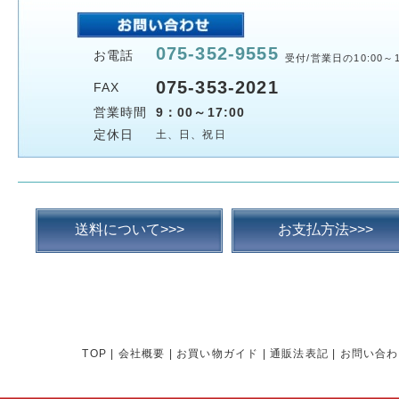
075-352-9555
お電話
受付/営業日の10:00～1
075-353-2021
FAX
営業時間
9：00～17:00
定休日
土、日、祝日
送料について>>>
お支払方法>>>
TOP
|
会社概要
|
お買い物ガイド
|
通販法表記
|
お問い合わ