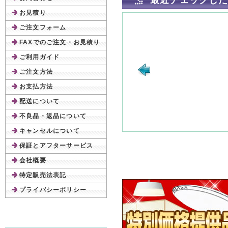
最近チェックし
お見積り
ご注文フォーム
FAXでのご注文・お見積り
ご利用ガイド
ご注文方法
お支払方法
配送について
不良品・返品について
キャンセルについて
保証とアフターサービス
会社概要
特定販売法表記
プライバシーポリシー