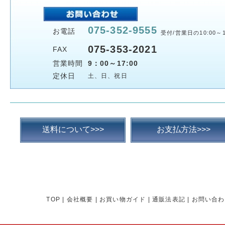
075-352-9555
お電話
受付/営業日の10:00～1
075-353-2021
FAX
営業時間
9：00～17:00
定休日
土、日、祝日
送料について>>>
お支払方法>>>
TOP
|
会社概要
|
お買い物ガイド
|
通販法表記
|
お問い合わ