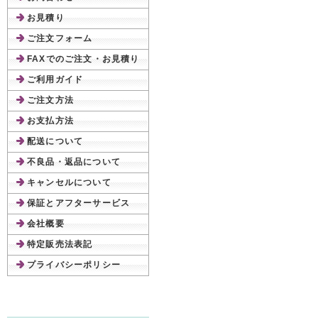
お見積り
ご注文フォーム
FAXでのご注文・お見積り
ご利用ガイド
ご注文方法
お支払方法
配送について
不良品・返品について
キャンセルについて
保証とアフターサービス
会社概要
特定販売法表記
プライバシーポリシー