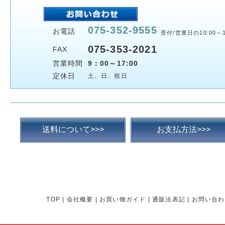
075-352-9555
お電話
受付/営業日の10:00～1
075-353-2021
FAX
営業時間
9：00～17:00
定休日
土、日、祝日
送料について>>>
お支払方法>>>
TOP
|
会社概要
|
お買い物ガイド
|
通販法表記
|
お問い合わ