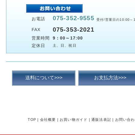
075-352-9555
お電話
受付/営業日の10:00～1
075-353-2021
FAX
営業時間
9：00～17:00
定休日
土、日、祝日
送料について>>>
お支払方法>>>
TOP
|
会社概要
|
お買い物ガイド
|
通販法表記
|
お問い合わ