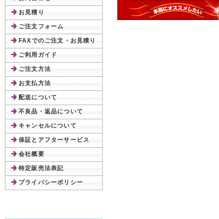
お見積り
ご注文フォーム
FAXでのご注文・お見積り
ご利用ガイド
ご注文方法
お支払方法
配送について
不良品・返品について
キャンセルについて
保証とアフターサービス
会社概要
特定販売法表記
プライバシーポリシー