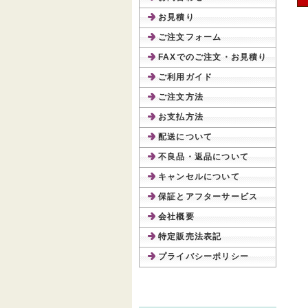
お見積り
ご注文フォーム
FAXでのご注文・お見積り
ご利用ガイド
ご注文方法
お支払方法
配送について
不良品・返品について
キャンセルについて
保証とアフターサービス
会社概要
特定販売法表記
プライバシーポリシー