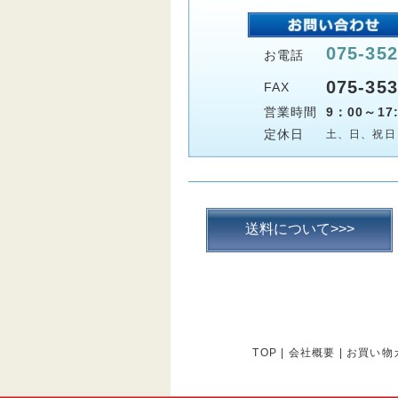
075-352
お電話
075-353
FAX
営業時間
9：00～17:
定休日
土、日、祝日
送料について>>>
TOP
|
会社概要
|
お買い物