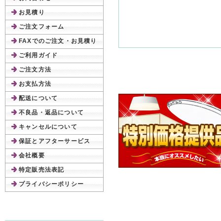
お見積り
ご注文フォーム
FAXでのご注文・お見積り
ご利用ガイド
ご注文方法
お支払方法
配送について
不良品・返品について
キャンセルについて
保証とアフターサービス
会社概要
特定販売法表記
プライバシーポリシー