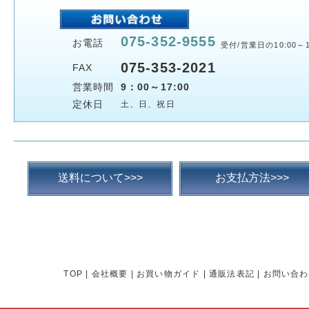
075-352-9555
お電話
受付/営業日の10:00～1
075-353-2021
FAX
営業時間
9：00～17:00
定休日
土、日、祝日
送料について>>>
お支払方法>>>
TOP
|
会社概要
|
お買い物ガイド
|
通販法表記
|
お問い合わ