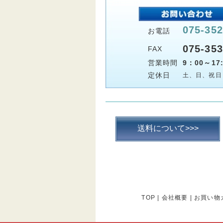
075-352
お電話
075-353
FAX
営業時間
9：00～17:
定休日
土、日、祝日
送料について>>>
TOP
|
会社概要
|
お買い物