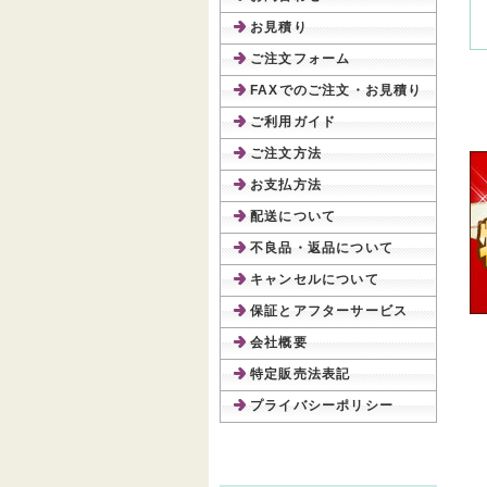
お見積り
ご注文フォーム
FAXでのご注文・お見積り
ご利用ガイド
ご注文方法
お支払方法
配送について
不良品・返品について
キャンセルについて
保証とアフターサービス
会社概要
特定販売法表記
プライバシーポリシー