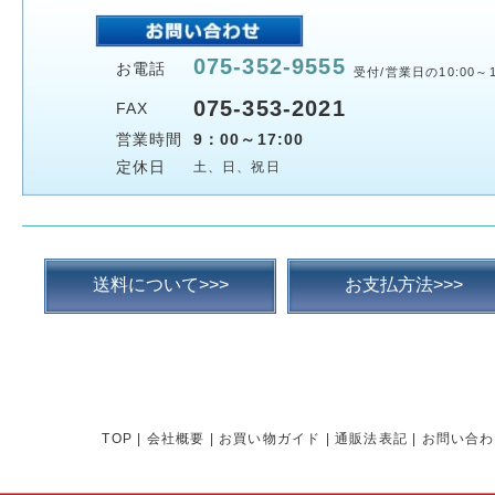
075-352-9555
お電話
受付/営業日の10:00～1
075-353-2021
FAX
営業時間
9：00～17:00
定休日
土、日、祝日
送料について>>>
お支払方法>>>
TOP
|
会社概要
|
お買い物ガイド
|
通販法表記
|
お問い合わ