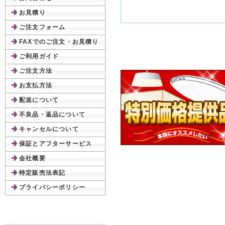
お見積り
ご注文フォーム
FAXでのご注文・お見積り
ご利用ガイド
ご注文方法
お支払方法
配送について
不良品・返品について
キャンセルについて
保証とアフターサービス
会社概要
特定販売法表記
プライバシーポリシー