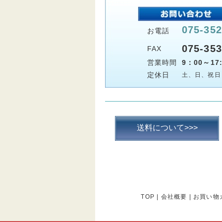
075-352
お電話
075-353
FAX
営業時間
9：00～17:
定休日
土、日、祝日
送料について>>>
TOP
|
会社概要
|
お買い物