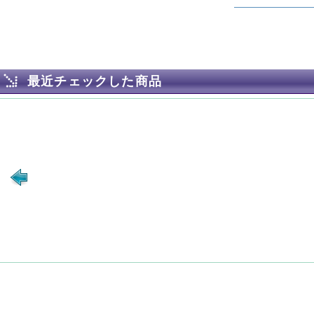
最近チェックした商品