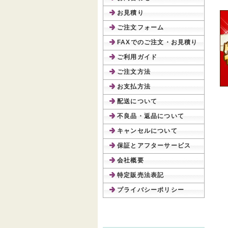
お見積り
ご注文フォーム
FAXでのご注文・お見積り
ご利用ガイド
ご注文方法
お支払方法
配送について
不良品・返品について
キャンセルについて
保証とアフターサービス
会社概要
特定販売法表記
プライバシーポリシー